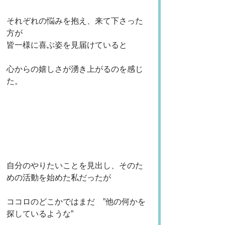
それぞれの悩みを抱え、来て下さった
方が
皆一様に喜ぶ姿を見届けていると
心からの嬉しさが湧き上がるのを感じ
た。
自分のやりたいことを見出し、そのた
めの活動を始めた私だったが
ココロのどこかではまだ　”他の何かを
探しているような”