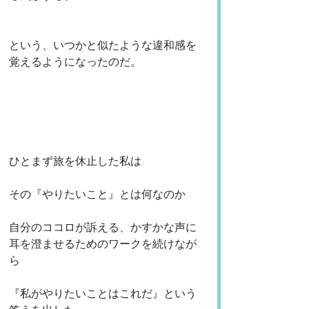
という、いつかと似たような違和感を
覚えるようになったのだ。
ひとまず旅を休止した私は
その『やりたいこと』とは何なのか
自分のココロが訴える、かすかな声に
耳を澄ませるためのワークを続けなが
ら
『私がやりたいことはこれだ』という