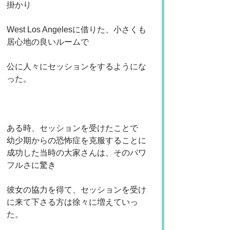
掛かり
West Los Angelesに借りた、小さくも
居心地の良いルームで
公に人々にセッションをするようにな
った。
ある時、セッションを受けたことで
幼少期からの恐怖症を克服することに
成功した当時の大家さんは、そのパワ
フルさに驚き
彼女の協力を得て、セッションを受け
に来て下さる方は徐々に増えていっ
た。