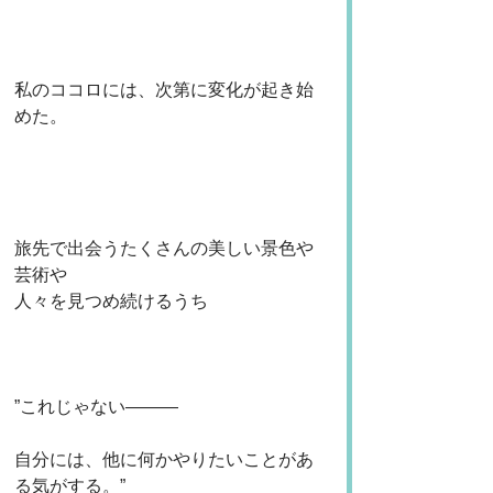
私のココロには、次第に変化が起き始
めた。
旅先で出会うたくさんの美しい景色や
芸術や
人々を見つめ続けるうち
”これじゃない———
自分には、他に何かやりたいことがあ
る気がする。”