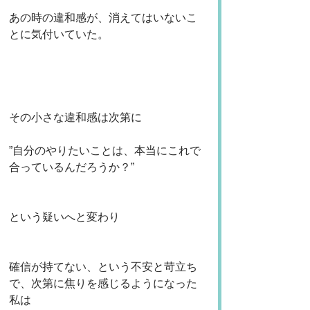
あの時の違和感が、消えてはいないこ
とに気付いていた。
その小さな違和感は次第に
”自分のやりたいことは、本当にこれで
合っているんだろうか？”
という疑いへと変わり
確信が持てない、という不安と苛立ち
で、次第に焦りを感じるようになった
私は