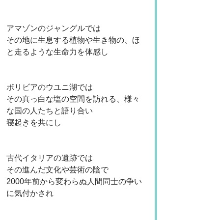
アマゾンのジャングルでは
その地に生息する植物や生き物の、ほ
と走るような生命力を体感し
ボリビアのウユニ湖では
その真っ白な塩の空間を訪れる、様々
な国の人たちと語り合い
寝起きを共にし
古代イタリアの遺跡では
その進んだ文化や芸術の陰で
2000年前から変わらぬ人間同士の争い
に気付かされ