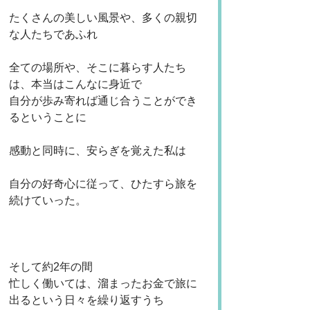
たくさんの美しい風景や、多くの親切
な人たちであふれ
全ての場所や、そこに暮らす人たち
は、本当はこんなに身近で
自分が歩み寄れば通じ合うことができ
るということに
感動と同時に、安らぎを覚えた私は
自分の好奇心に従って、ひたすら旅を
続けていった。
そして約2年の間
忙しく働いては、溜まったお金で旅に
出るという日々を繰り返すうち