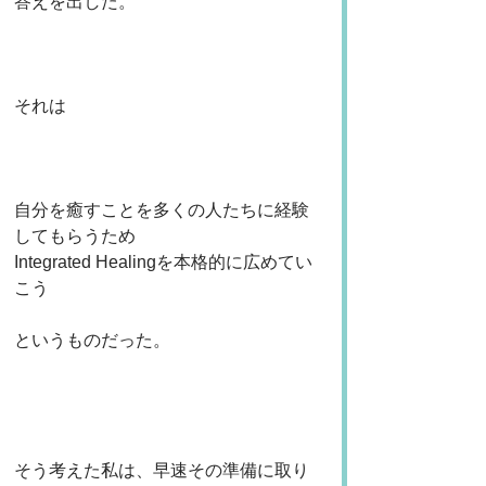
答えを出した。
それは
自分を癒すことを多くの人たちに経験
してもらうため
Integrated Healingを本格的に広めてい
こう
というものだった。
そう考えた私は、早速その準備に取り