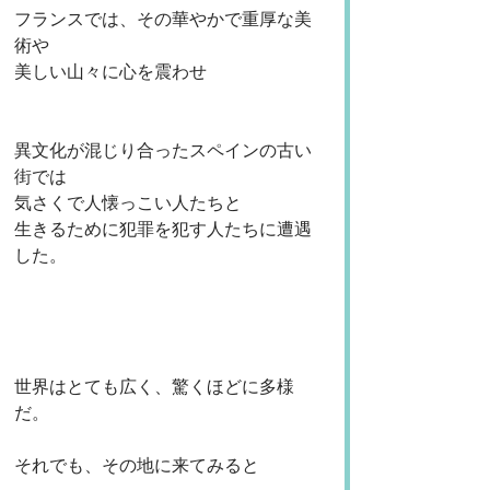
フランスでは、その華やかで重厚な美
術や
美しい山々に心を震わせ
異文化が混じり合ったスペインの古い
街では
気さくで人懐っこい人たちと
生きるために犯罪を犯す人たちに遭遇
した。
世界はとても広く、驚くほどに多様
だ。
それでも、その地に来てみると