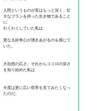
人間というものが実はもっと深く、壮
大なプランを持った生き物であること
に
わくわくしていた私は
更なる好奇心が湧きあがるのを感じて
いた。
大自然の広さ、それからココロの深さ
を知り始めた私は
今度は更に広い世界を見てみたくなっ
たのだ。