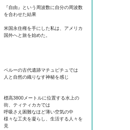
『自由』という周波数に自分の周波数
を合わせた結果
米国永住権を手にした私は、アメリカ
国外へと旅を始めた。
ペルーの古代遺跡マチュピチュでは
人と自然の織りなす神秘を感じ
標高3800メートルに位置する水上の
街、ティティカカでは
呼吸さえ困難なほど薄い空気の中
様々な工夫を凝らし、生活する人々を
見