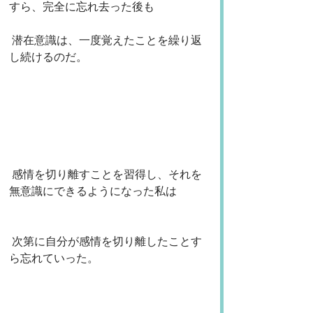
すら、完全に忘れ去った後も
 潜在意識は、一度覚えたことを繰り返
し続けるのだ。
 感情を切り離すことを習得し、それを
無意識にできるようになった私は
 次第に自分が感情を切り離したことす
ら忘れていった。