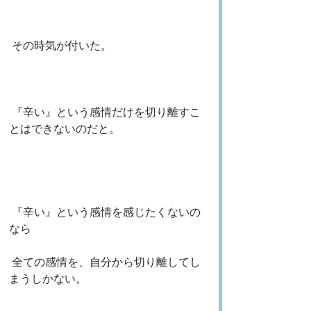
 その時気が付いた。
 『辛い』という感情だけを切り離すこ
とはできないのだと。
 『辛い』という感情を感じたくないの
なら
 全ての感情を、自分から切り離してし
まうしかない。