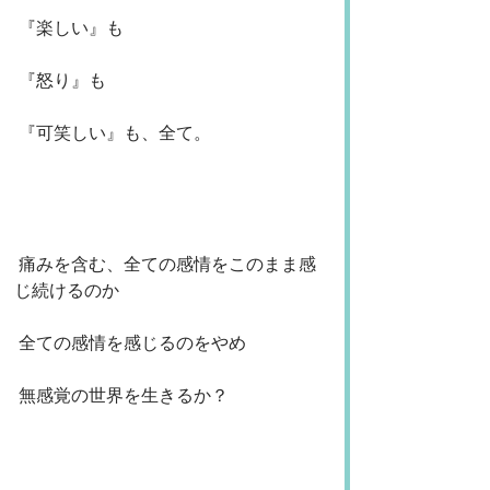
 『楽しい』も
 『怒り』も
 『可笑しい』も、全て。
 痛みを含む、全ての感情をこのまま感
じ続けるのか
 全ての感情を感じるのをやめ
 無感覚の世界を生きるか？