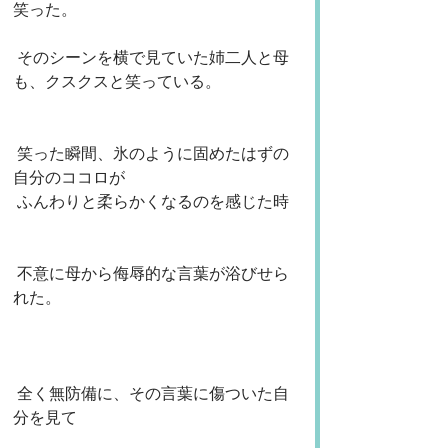
笑った。
 そのシーンを横で見ていた姉二人と母
も、クスクスと笑っている。
 笑った瞬間、氷のように固めたはずの
自分のココロが
 ふんわりと柔らかくなるのを感じた時
 不意に母から侮辱的な言葉が浴びせら
れた。
 全く無防備に、その言葉に傷ついた自
分を見て