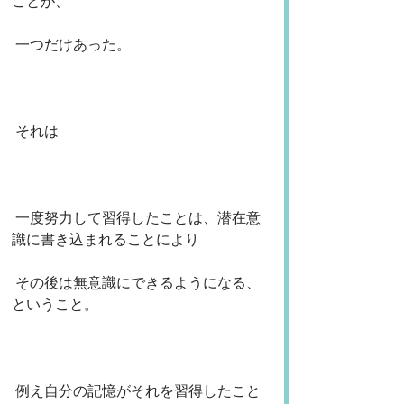
ことが、
 一つだけあった。
 それは
 一度努力して習得したことは、潜在意
識に書き込まれることにより
 その後は無意識にできるようになる、
ということ。
 例え自分の記憶がそれを習得したこと