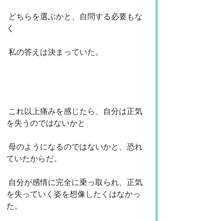
 どちらを選ぶかと、自問する必要もな
く
 私の答えは決まっていた。
 これ以上痛みを感じたら、自分は正気
を失うのではないかと
 母のようになるのではないかと、恐れ
ていたからだ。
 自分が感情に完全に乗っ取られ、正気
を失っていく姿を想像したくはなかっ
た。