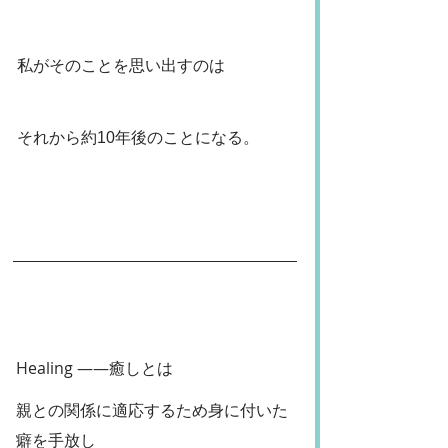
 私がそのことを思い出すのは
 それから約10年後のことになる。
Healing ——癒しとは
親との関係に適応するため身に付いた
癖を手放し