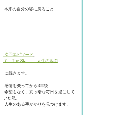
本来の自分の姿に戻ること
 次回エピソード
 7.    The Star ——人生の地図
 に続きます。
 感情を失ってから3年後
 希望もなく、真っ暗な毎日を過ごして
いた私。
 人生のある手がかりを見つけます。