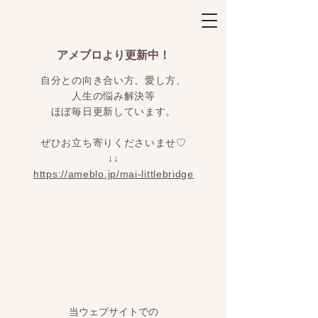
アメブロより更新中！
自分との向き合い方、愛し方、
人生の悩み解決等
ほぼ毎日更新しています。
ぜひお立ち寄りくださいませ♡
​↓↓
https://ameblo.jp/mai-littlebridge
当ウェブサイトでの