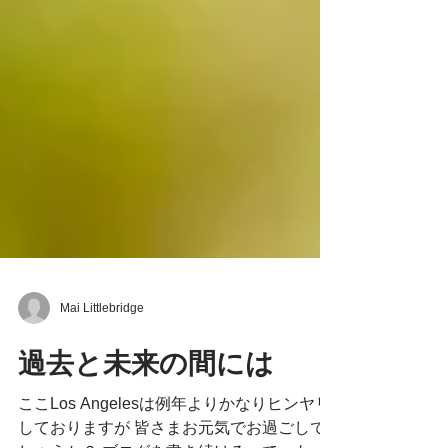
Mai Littlebridge
過去と未来の間には