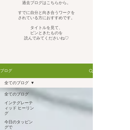
過去ブログはこちらから。
すでに自分と向き合うワークを
されている方におすすめです。
タイトルを見て、
ピンときたものを
読んでみてくださいね♡
ブログ
全てのブログ
全てのブログ
インテグレーテ
ィッド ヒーリン
グ
今日のタッピン
グで