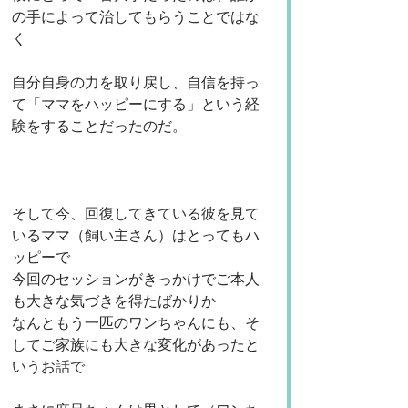
の手によって治してもらうことではな
く
自分自身の力を取り戻し、自信を持っ
て「ママをハッピーにする」という経
験をすることだったのだ。
そして今、回復してきている彼を見て
いるママ（飼い主さん）はとってもハ
ッピーで
今回のセッションがきっかけでご本人
も大きな気づきを得たばかりか
なんともう一匹のワンちゃんにも、そ
してご家族にも大きな変化があったと
いうお話で