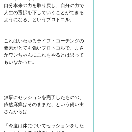
自分本来の力を取り戻し、自分の力で
人生の選択を下していくことができる
ようになる、というプロトコル。
これはいわゆるライフ・コーチングの
要素がとても強いプロトコルで、まさ
かワンちゃんにこれをやるとは思って
もいなかった。
無事にセッションを完了したものの、
依然麻痺はそのままだ、という飼い主
さんからは
「今度は体についてセッションをした