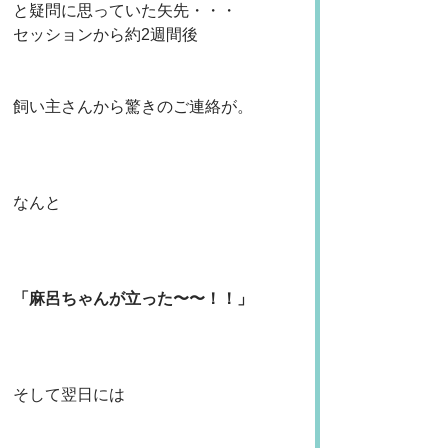
と疑問に思っていた矢先・・・
セッションから約2週間後
飼い主さんから驚きのご連絡が。
なんと
「麻呂ちゃんが立った〜〜！！」
そして翌日には