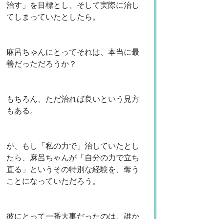
治す」を目標とし、そして実際に治し
てしまっていたとしたら。
麻呂ちゃんにとってそれは、本当に最
善だっただろうか？
もちろん、ただ治れば良いという見方
もある。
が、もし「私の力で」治していたとし
たら、麻呂ちゃんが「自分の力で立ち
直る」というその特別な経験を、奪う
ことになっていただろう。
彼にとって一番大事だったのは、誰か