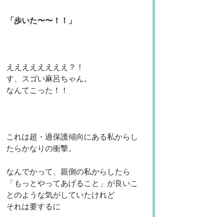
「歩いた〜〜！！」
ええええええええ？！
す、スゴい麻呂ちゃん。
なんてこった！！
これは超・過保護傾向にある私からし
たらかなりの衝撃。
なんでかって、親側の私からしたら
「もっとやってあげること」が良いこ
とのような気がしていたけれど
それは要するに