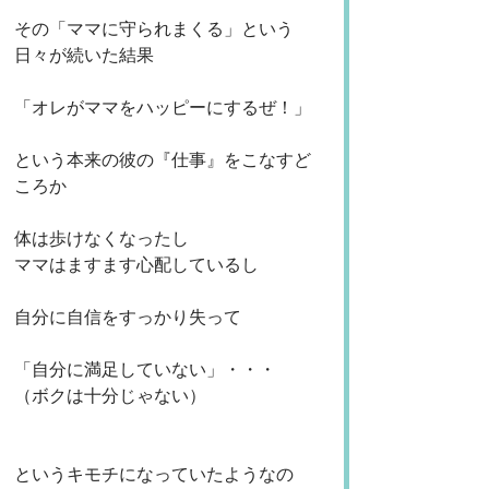
その「ママに守られまくる」という
日々が続いた結果
「オレがママをハッピーにするぜ！」
という本来の彼の『仕事』をこなすど
ころか
体は歩けなくなったし
ママはますます心配しているし
自分に自信をすっかり失って
「自分に満足していない」・・・
（ボクは十分じゃない）
というキモチになっていたようなの