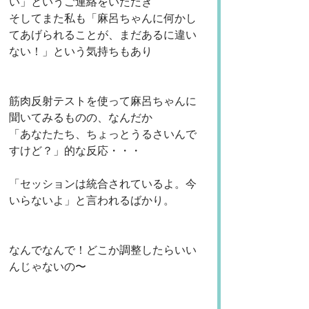
い」というご連絡をいただき
そしてまた私も「麻呂ちゃんに何かし
てあげられることが、まだあるに違い
ない！」という気持ちもあり
筋肉反射テストを使って麻呂ちゃんに
聞いてみるものの、なんだか
「あなたたち、ちょっとうるさいんで
すけど？」的な反応・・・
「セッションは統合されているよ。今
いらないよ」と言われるばかり。
なんでなんで！どこか調整したらいい
んじゃないの〜