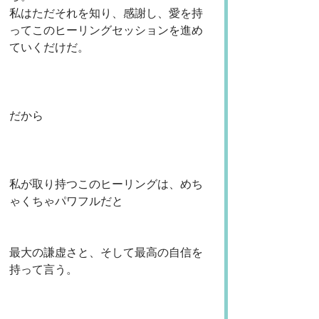
私はただそれを知り、感謝し、愛を持
ってこのヒーリングセッションを進め
ていくだけだ。
だから
私が取り持つこのヒーリングは、めち
ゃくちゃパワフルだと
最大の謙虚さと、そして最高の自信を
持って言う。