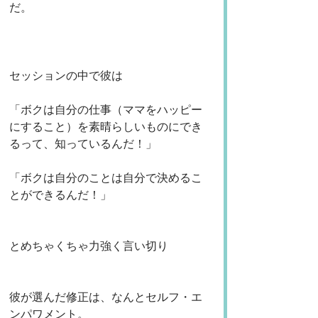
だ。
セッションの中で彼は
「ボクは自分の仕事（ママをハッピー
にすること）を素晴らしいものにでき
るって、知っているんだ！」
「ボクは自分のことは自分で決めるこ
とができるんだ！」
とめちゃくちゃ力強く言い切り
彼が選んだ修正は、なんとセルフ・エ
ンパワメント。