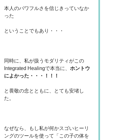
本人のパワフルさを信じきっていなか
った
ということでもあり・・・
同時に、私が扱うモダリティがこの
Integrated Healingで本当に、
ホントウ
によかった・・・！！！
と畏敬の念とともに、とても安堵し
た。
なぜなら、もし私が何かスゴいヒーリ
ングのツールを使って「この子の体を