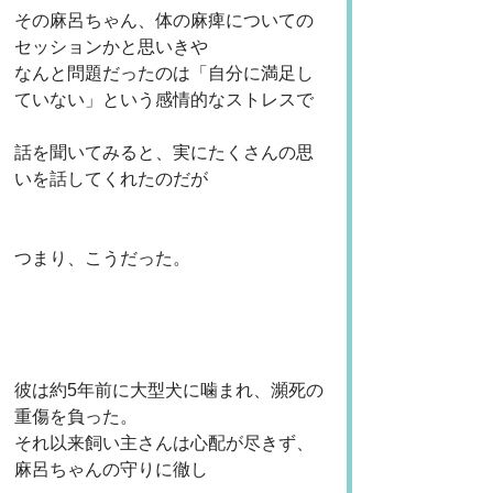
その麻呂ちゃん、体の麻痺についての
セッションかと思いきや
なんと問題だったのは「自分に満足し
ていない」という感情的なストレスで
話を聞いてみると、実にたくさんの思
いを話してくれたのだが
つまり、こうだった。
彼は約5年前に大型犬に噛まれ、瀕死の
重傷を負った。
それ以来飼い主さんは心配が尽きず、
麻呂ちゃんの守りに徹し