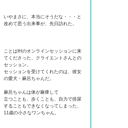
いやまさに、本当にそうだな・・・と
改めて思う出来事が、先日訪れた。
ことはIHのオンラインセッションに来
てくださった、クライエントさんとの
セッション。
セッションを受けてくれたのは、彼女
の愛犬・麻呂ちゃんだ。
麻呂ちゃんは体が麻痺して
立つことも、歩くことも、自力で排尿
することもできなくなってしまった、
11歳の小さなワンちゃん。