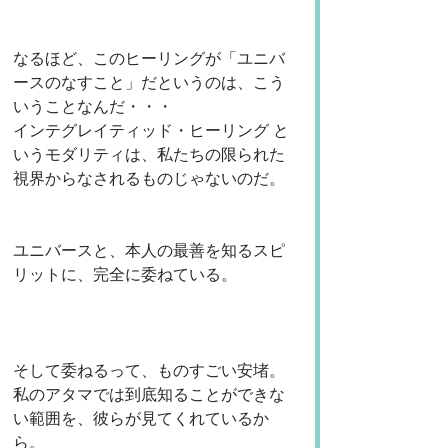
なるほど、このヒーリングが「ユニバ
ースのなすこと」だというのは、こう
いうことなんだ・・・
インテグレイティッド・ヒーリング と
いうモダリティは、私たちの限られた
視界からなされるものじゃないのだ。
ユニバースと、本人の最善を知るスピ
リットに、完全に委ねている。
そして委ねるって、ものすごい安堵。
私のアタマでは到底知ることができな
い範囲を、彼らが見てくれているか
ら。