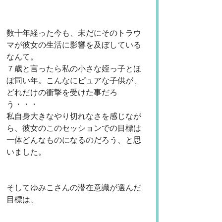
数十年経った今も、未だにそのトラウ
マが彼女の生活に影響を及ぼしている
なんて。
７歳と言ったら私の小さな姪っ子とほ
ぼ同い年。こんなにピュアな子供が、
どれだけの衝撃を受けた事だろ
う・・・
私自身大きなやり切れなさを感じなが
ら、彼女のこのセッションでの目標は
一体どんなものになるのだろう、と思
いました。
そしてゆみこさんの潜在意識が選んだ
目標は、