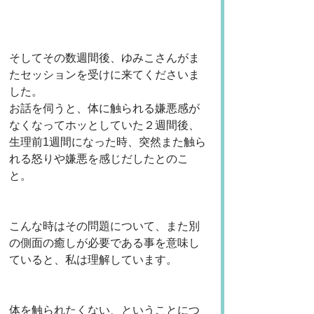
そしてその数週間後、ゆみこさんがま
たセッションを受けに来てくださいま
した。
お話を伺うと、体に触られる嫌悪感が
なくなってホッとしていた２週間後、
生理前1週間になった時、突然また触ら
れる怒りや嫌悪を感じだしたとのこ
と。
こんな時はその問題について、また別
の側面の癒しが必要である事を意味し
ていると、私は理解しています。
体を触られたくない、ということにつ