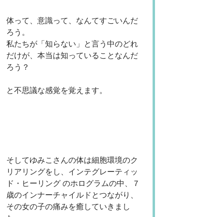
体って、意識って、なんてすごいんだ
ろう。
私たちが「知らない」と言う中のどれ
だけが、本当は知っていることなんだ
ろう？
と不思議な感覚を覚えます。
そしてゆみこさんの体は細胞環境のク
リアリングをし、インテグレーティッ
ド・ヒーリング のホログラムの中、７
歳のインナーチャイルドとつながり、
その女の子の痛みを癒していきまし