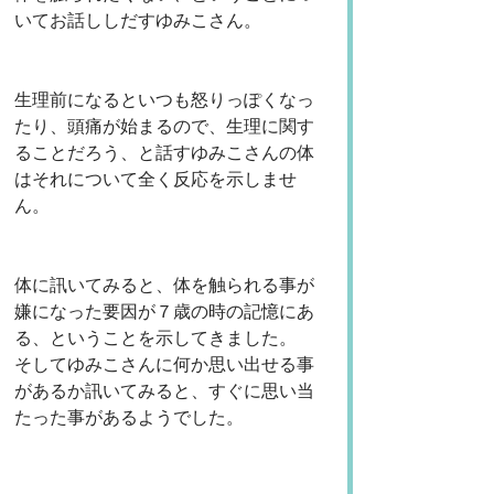
いてお話ししだすゆみこさん。
生理前になるといつも怒りっぽくなっ
たり、頭痛が始まるので、生理に関す
ることだろう、と話すゆみこさんの体
はそれについて全く反応を示しませ
ん。
体に訊いてみると、体を触られる事が
嫌になった要因が７歳の時の記憶にあ
る、ということを示してきました。
そしてゆみこさんに何か思い出せる事
があるか訊いてみると、すぐに思い当
たった事があるようでした。