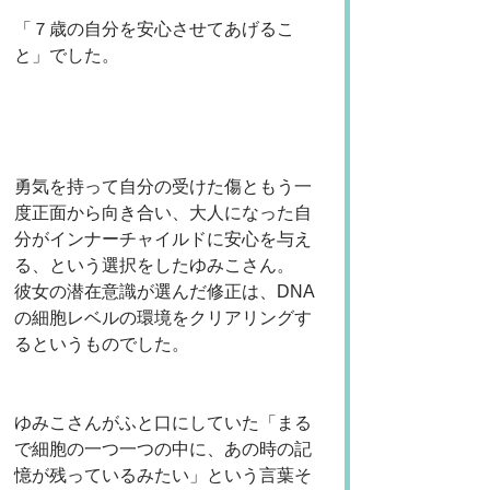
「７歳の自分を安心させてあげるこ
と」でした。
勇気を持って自分の受けた傷ともう一
度正面から向き合い、大人になった自
分がインナーチャイルドに安心を与え
る、という選択をしたゆみこさん。
彼女の潜在意識が選んだ修正は、DNA
の細胞レベルの環境をクリアリングす
るというものでした。
ゆみこさんがふと口にしていた「まる
で細胞の一つ一つの中に、あの時の記
憶が残っているみたい」という言葉そ