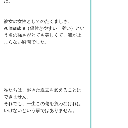
た。
彼女の女性としてのたくましさ、
vulnarable（傷付きやすい、弱い）とい
う名の強さがとても美しくて、涙が止
まらない瞬間でした。
私たちは、起きた過去を変えることは
できません。
それでも、一生この傷を負わなければ
いけないという事ではありません。