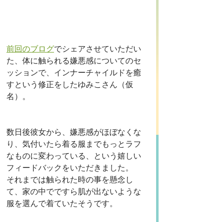
前回のブログ
でシェアさせていただい
た、体に触られる嫌悪感についてのセ
ッションで、インナーチャイルドを癒
すという修正をしたゆみこさん（仮
名）。
数日後彼女から、嫌悪感がほぼなくな
り、気付いたら着る服までもっとラフ
なものに変わっている、という嬉しい
フィードバックをいただきました。
それまでは触られた時の事を懸念し
て、家の中でですら肌が出ないような
服を選んで着ていたそうです。