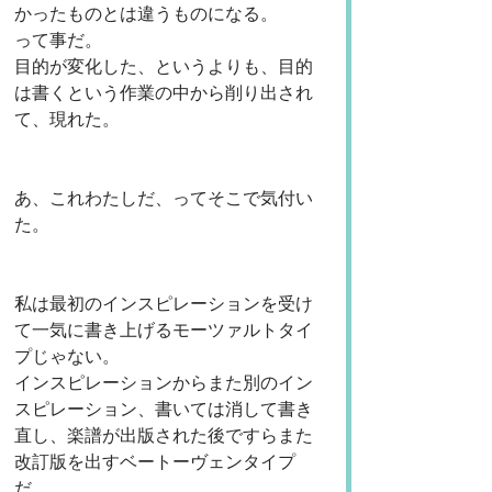
かったものとは違うものになる。
って事だ。
目的が変化した、というよりも、目的
は書くという作業の中から削り出され
て、現れた。
あ、これわたしだ、ってそこで気付い
た。
私は最初のインスピレーションを受け
て一気に書き上げるモーツァルトタイ
プじゃない。
インスピレーションからまた別のイン
スピレーション、書いては消して書き
直し、楽譜が出版された後ですらまた
改訂版を出すベートーヴェンタイプ
だ。