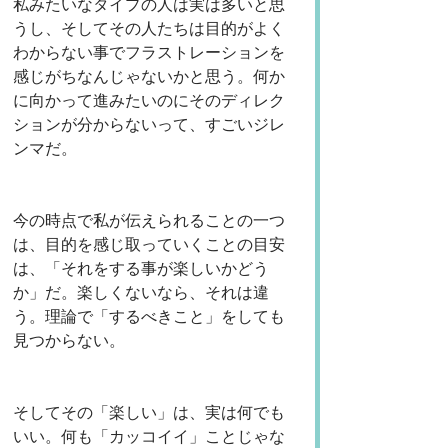
私みたいなタイプの人は実は多いと思
うし、そしてその人たちは目的がよく
わからない事でフラストレーションを
感じがちなんじゃないかと思う。何か
に向かって進みたいのにそのディレク
ションが分からないって、すごいジレ
ンマだ。
今の時点で私が伝えられることの一つ
は、目的を感じ取っていくことの目安
は、「それをする事が楽しいかどう
か」だ。楽しくないなら、それは違
う。理論で「するべきこと」をしても
見つからない。
そしてその「楽しい」は、実は何でも
いい。何も「カッコイイ」ことじゃな