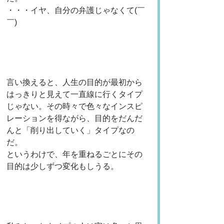
・・・イヤ、自分の弁護じゃなくて(￣ 
￣) 
言い換えると、人生の目的が最初から
はっきりと見えて一直線に行くタイプ
じゃない。その時々で色々なインスピ
レーションを得ながら、目的をだんだ
んと「削り出していく」タイプなの
だ。
というわけで、年を重ねるごとにその
目的は少しずつ変化もしうる。