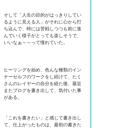
そして「人生の目的がはっきりしてい
るように見える人」がそれに心から打
ち込んで、時には苦戦しつつも前に進
んでいく様子がとっても楽しそうで、
いいなぁ～～って憧れていた。
ヒーリングを始め、色んな種類のイン
ナーセルフのワークをし続けて、たく
さんのレイヤーの自分を経た後、最近
またブログを書き出して、気付いた事
がある。
「これを書きたい」と感じて書き出し
て、仕上がったものは、最初の書きた