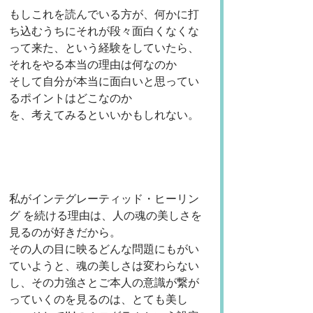
もしこれを読んでいる方が、何かに打
ち込むうちにそれが段々面白くなくな
って来た、という経験をしていたら、
それをやる本当の理由は何なのか
そして自分が本当に面白いと思ってい
るポイントはどこなのか
を、考えてみるといいかもしれない。
私がインテグレーティッド・ヒーリン
グ を続ける理由は、人の魂の美しさを
見るのが好きだから。
その人の目に映るどんな問題にもがい
ていようと、魂の美しさは変わらない
し、その力強さとご本人の意識が繋が
っていくのを見るのは、とても美し