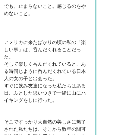
でも、止まらないこと。感じるのをや
めないこと。
アメリカに来たばかりの頃の私の「楽
しい事」は、呑んだくれることだっ
た。
そして楽しく呑んだくれていると、あ
る時同じように呑んだくれている日本
人の女の子と出会った。
すぐに飲み友達になった私たちはある
日、ふとした思いつきで一緒に山にハ
イキングをしに行った。
そこですっかり大自然の美しさに魅了
された私たちは、そこから数年の間可