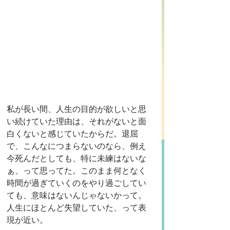
私が長い間、人生の目的が欲しいと思
い続けていた理由は、それがないと面
白くないと感じていたからだ。退屈
で、こんなにつまらないのなら、例え
今死んだとしても、特に未練はないな
ぁ、って思ってた。このまま何となく
時間が過ぎていくのをやり過ごしてい
ても、意味はないんじゃないかって。
人生にほとんど失望していた、って表
現が近い。