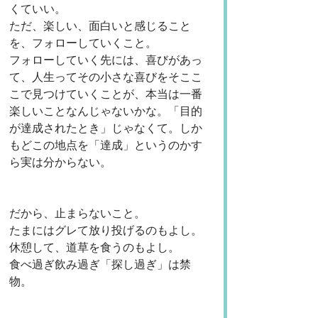
くていい。
ただ、楽しい、面白いと感じること
を、フォローしていくこと。
フォローしていく先には、喜びがあっ
て、人生ってその小さな喜びをそここ
こで見つけていくことが、本当は一番
楽しいことなんじゃないかな。「目的
が達成されたとき」じゃなくて。しか
もどこの地点を「達成」というのかす
ら実は分からない。
だから、止まらないこと。
たまにはグレて放り投げるのもよし。
休憩して、道草を食うのもよし。
食べ過ぎ飲み過ぎ「探し過ぎ」は禁
物。