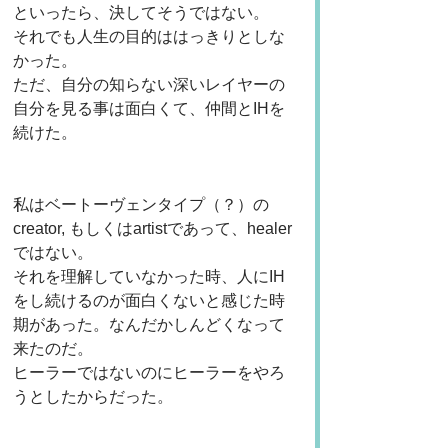
といったら、決してそうではない。
それでも人生の目的ははっきりとしな
かった。
ただ、自分の知らない深いレイヤーの
自分を見る事は面白くて、仲間とIHを
続けた。
私はベートーヴェンタイプ（？）の
creator, もしくはartistであって、healer
ではない。
それを理解していなかった時、人にIH
をし続けるのが面白くないと感じた時
期があった。なんだかしんどくなって
来たのだ。
ヒーラーではないのにヒーラーをやろ
うとしたからだった。