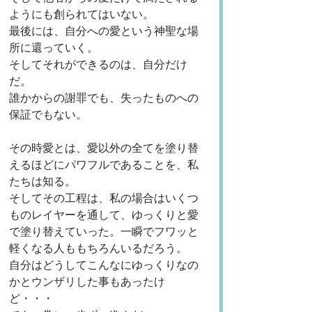
ようにも創られてはいない。
最後には、自分への愛という神聖な場
所に還っていく。
そしてそれができるのは、自分だけ
だ。
誰かからの謝罪でも、失ったものへの
保証でもない。
その時愛とは、愛以外の全てを塗り替
えるほどにパワフルであることを、私
たちは知る。
そしてその工程は、私の場合はいくつ
ものレイヤーを通して、ゆっくりと愛
で塗り替えていった。一瞬でフワッと
軽くなる人ももちろんいるだろう。
自分はどうしてこんなにゆっくりなの
かとウンザリした事もあったけ
ど・・・