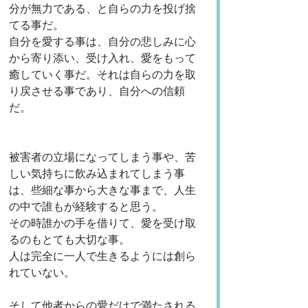
分が無力である、と自らの力を投げ捨
てる事だ。
自分を愛する事は、自分の悲しみに心
から寄り添い、受け入れ、愛をもって
癒していく事だ。それは自らの力を取
り戻させる事であり、自分への信頼
だ。
被害者の立場になってしまう事や、苦
しい気持ちに飲み込まれてしまう事
は、些細な事から大きな事まで、人生
の中で誰もが経験すると思う。
その時誰かの手を借りて、愛を受け取
るのもとても大切な事。
人は完全に一人で生きるようには創ら
れていない。
そして他者からの愛だけで満たされる