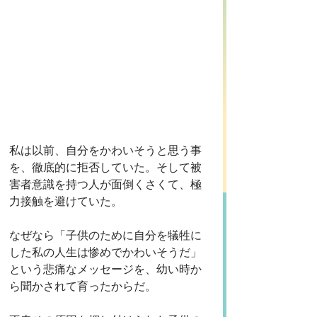
私は以前、自分をかわいそうと思う事
を、徹底的に拒否していた。そして被
害者意識を持つ人が面倒くさくて、極
力接触を避けていた。
なぜなら「子供のために自分を犠牲に
した私の人生は惨めでかわいそうだ」
という悲痛なメッセージを、幼い時か
ら聞かされて育ったからだ。