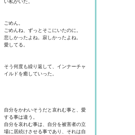
い私がいた。
ごめん。
ごめんね、ずっとそこにいたのに。
悲しかったよね。寂しかったよね。
愛してる。
そう何度も繰り返して、インナーチャ
イルドを癒していった。
自分をかわいそうだと哀れむ事と、愛
する事は違う。
自分を哀れむ事は、自分を被害者の立
場に居続けさせる事であり、それは自