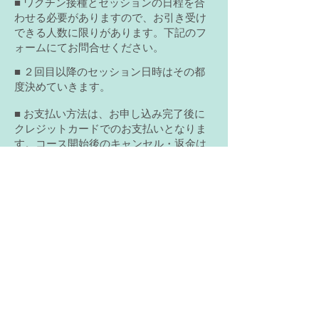
■ ワクチン接種とセッションの日程を合
わせる必要がありますので、お引き受け
できる人数に限りがあります。下記のフ
ォームにてお問合せください。
■ ２回目以降のセッション日時はその都
度決めていきます。
​■ お支払い方法は、お申し込み完了後に
クレジットカードでのお支払いとなりま
す。コース開始後のキャンセル・返金は
いたしかねますのでご了承ください。
​お申し込み
​お問合せ