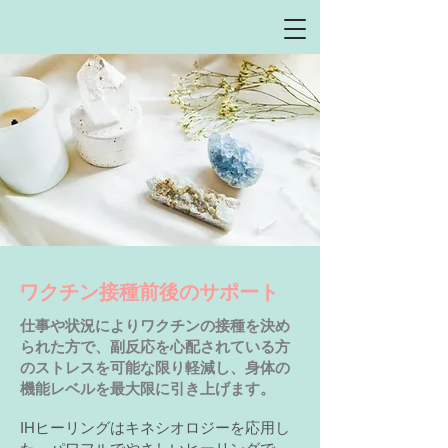
​ワクチン接種前後のサポート
​仕事や状況によりワクチンの接種を決め
られた方で、副反応を心配されている方
のストレスを可能な限り軽減し、身体の
機能レベルを最大限に引き上げます。
IHヒーリングはキネシオロジーを応用し