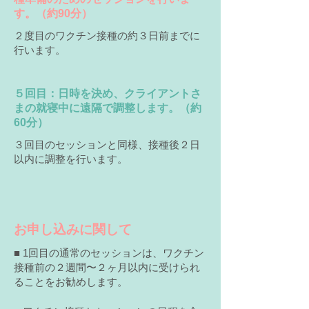
す。（約90分）
２度目のワクチン接種の約３日前までに
行います。
​５回目：日時を決め、クライアントさ
まの就寝中に遠隔で調整します。（約
60分）
３回目のセッションと同様、接種後２日
以内に調整を行います。
お申し込みに関して
​■ 1回目の通常のセッションは、ワクチン
接種前の２週間〜２ヶ月以内に受けられ
ることをお勧めします。