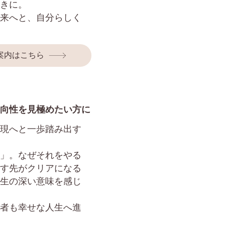
きに。
来へと、自分らしく
案内はこちら
向性を見極めたい方に
現へと一歩踏み出す
」。なぜそれをやる
す先が
クリアになる
生の深い意味を感じ
者も幸せな人生へ進