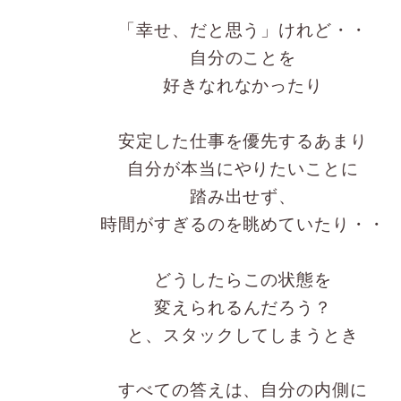
「幸せ、だと思う」けれど・・
自分のことを
好きなれなかったり
​安定した仕事を優先するあまり
自分が本当にやりたいことに
踏み出せず、
時間がすぎるのを眺めていたり・・
どうしたらこの状態を
​変えられるんだろう？
と、スタックしてしまうとき
すべての答えは、自分の内側に