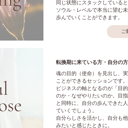
同じ状態にスタックしていると
ソウル・レベルで本当に望む未
歩んでいくことができます。
ご
転換期に来ている方・自分の方
魂の目的（使命）を見出し、実
ことができるセッションです。
ビジネスの軸となるのが「目的
のか・なぜやりたいのか。目指
と同時に、自分の歩んできた人
ていくでしょう。
自分らしさを活かし、自分も他
みたいと感じたときに。