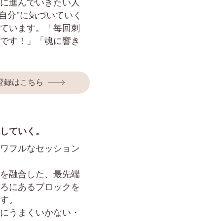
に進んでいきたい人
-本当の自分"に気づいていく
ています。「毎回刺
です！」「魂に響き
登録はこちら
していく。
ワフルなセッション
を融合した、最先端
ろにあるブロックを
す。
にうまくいかない・