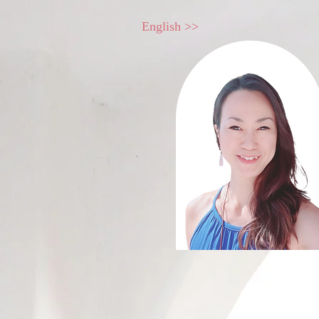
English >>