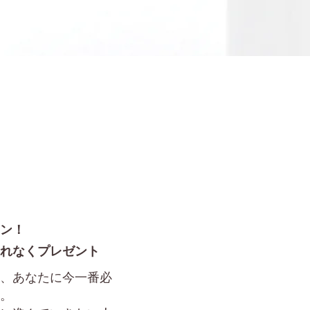
ン！
れなくプレゼント
、あなたに今一番必
。